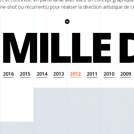
ne-shot ou récurrents) pour réaliser la direction artistique de c
 MILLE 
2016
2015
2014
2013
2012
2011
2010
2009