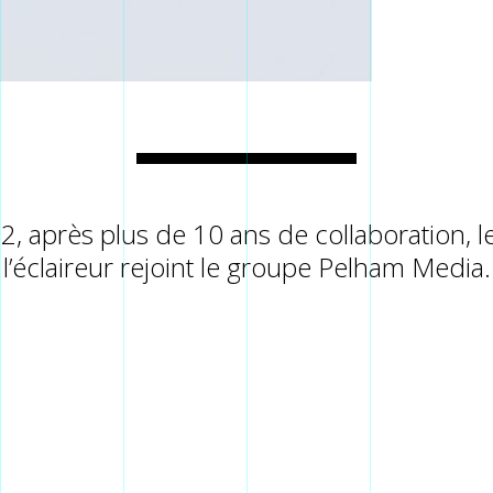
, après plus de 10 ans de collaboration, l
l’éclaireur rejoint le groupe Pelham Media.