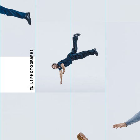
LE PHOTOGRAPHE