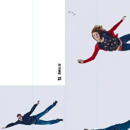
ÉMILIE