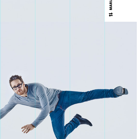
MARIA