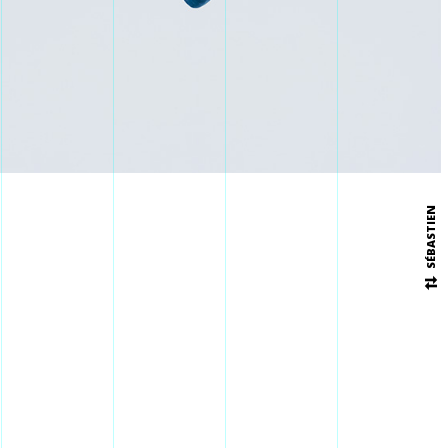
SÉBASTIEN